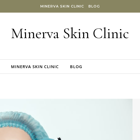
MINERVA SKIN CLINIC
BLOG
Minerva Skin Clinic
MINERVA SKIN CLINIC
BLOG