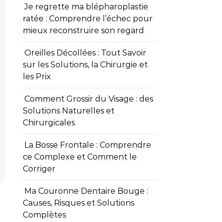
Je regrette ma blépharoplastie
ratée : Comprendre l’échec pour
mieux reconstruire son regard
Oreilles Décollées : Tout Savoir
sur les Solutions, la Chirurgie et
les Prix
Comment Grossir du Visage : des
Solutions Naturelles et
Chirurgicales
La Bosse Frontale : Comprendre
ce Complexe et Comment le
Corriger
Ma Couronne Dentaire Bouge :
Causes, Risques et Solutions
Complètes