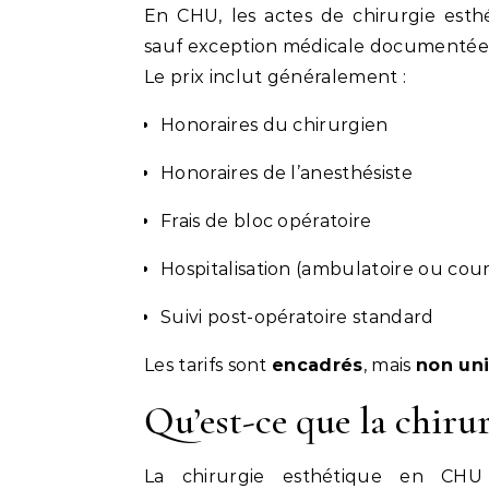
En CHU, les actes de chirurgie est
sauf exception médicale documentée (
Le prix inclut généralement :
Honoraires du chirurgien
Honoraires de l’anesthésiste
Frais de bloc opératoire
Hospitalisation (ambulatoire ou cou
Suivi post-opératoire standard
Les tarifs sont
encadrés
, mais
non un
Qu’est-ce que la chiru
La chirurgie esthétique en CHU f