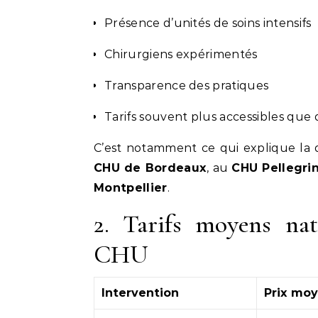
Présence d’unités de soins intensifs
Chirurgiens expérimentés
Transparence des pratiques
Tarifs souvent plus accessibles que 
C’est notamment ce qui explique la
CHU de Bordeaux
, au
CHU Pellegri
Montpellier
.
2. Tarifs moyens nat
CHU
Intervention
Prix mo