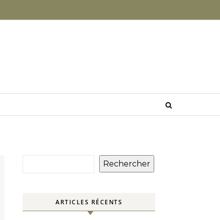
Rechercher
ARTICLES RÉCENTS